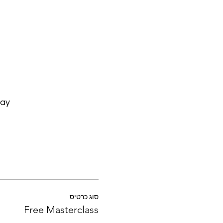
ay.
סוג כרטיס
Free Masterclass