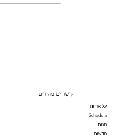
קישורים מהירים
על אודות
Schedule
חנות
חדשות