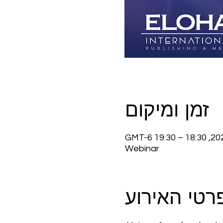
זמן ומיקום
Webinar
רטי האירוע