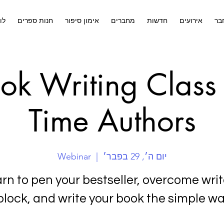
בר
אירועים
חדשות
מחברים
אימון סיפור
חנות ספרים
לו
ok Writing Class f
Time Authors
יום ה׳, 29 בפבר׳
  |  
Webinar
rn to pen your bestseller, overcome writ
block, and write your book the simple wa