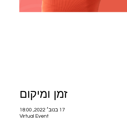
זמן ומיקום
17 בנוב׳ 2022, 18:00
Virtual Event