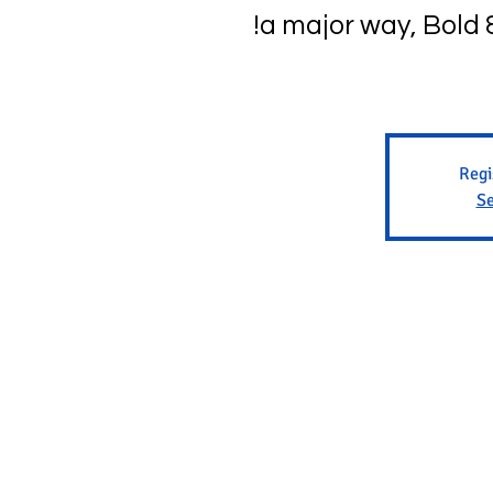
Regi
Se