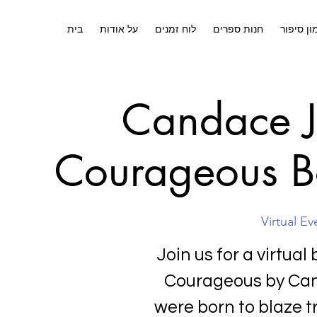
ון סיפור
חנות ספרים
לוח זמנים
על אודות
בית
Candace J
Courageous Bo
Virtual Ev
Join us for a virtual
Courageous by Cand
were born to blaze t