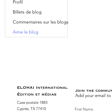
Profil
Billets de blog
Commentaires sur les blogs
Aime le blog
ELOHAI International
Join the commu
Add your email to
Édition et médias
Case postale 1883
Cyprès, TX 77410