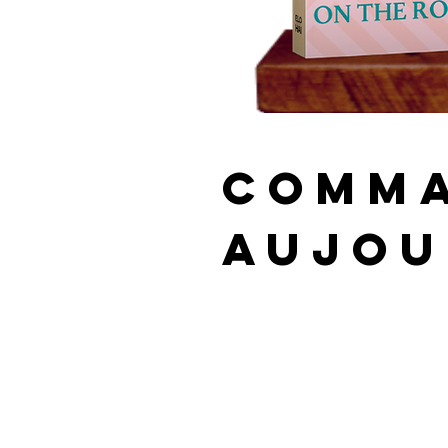
COMMA
AUJOU