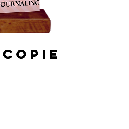
 COPIE