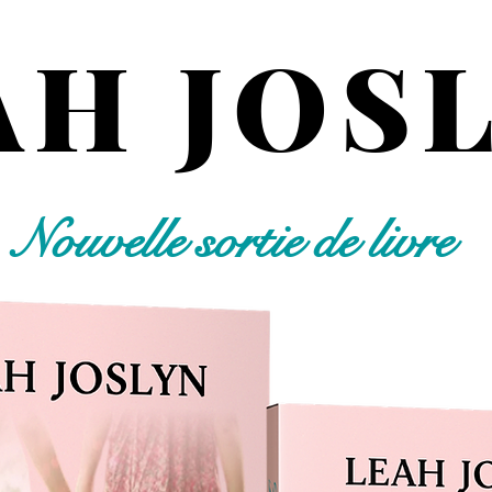
AH JOS
Nouvelle sortie de livre