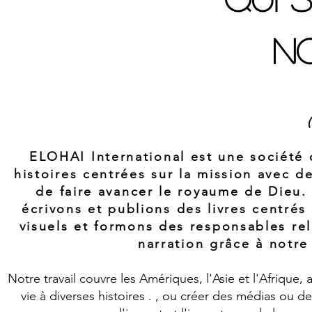
n
ELOHAI International est une société 
histoires centrées sur la mission avec d
de faire avancer le royaume de Dieu.
écrivons et publions des livres centrés
visuels et formons des responsables reli
narration grâce à notr
Notre travail couvre les Amériques, l'Asie et l'Afrique
vie à diverses histoires
. , ou créer des médias ou d