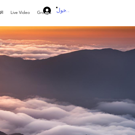
تسجيل الدخول
Groups
Live Video
ال