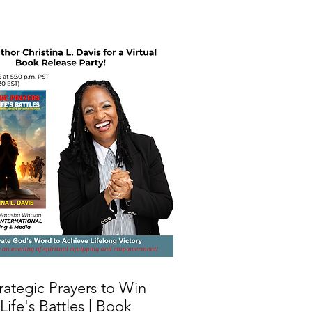
rategic Prayers to Win
Life's Battles | Book