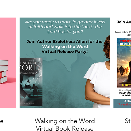
e
Walking on the Word
St
Virtual Book Release