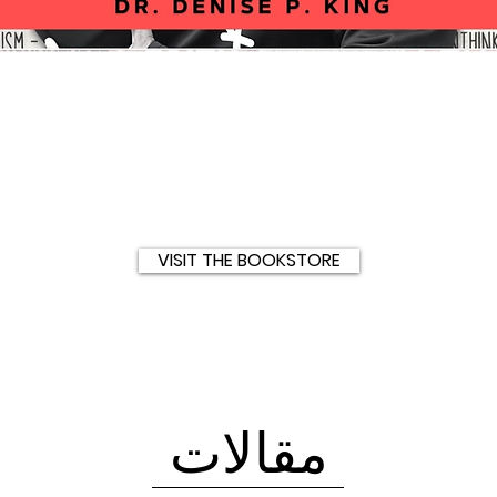
العرض السريع
VISIT THE BOOKSTORE
مقالات