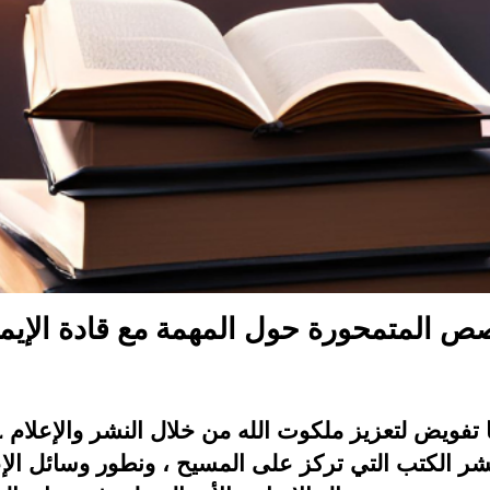
صص المتمحورة حول المهمة مع قادة الإيم
ONAL
شر الكتب التي تركز على المسيح ، ونطور وسائل الإع