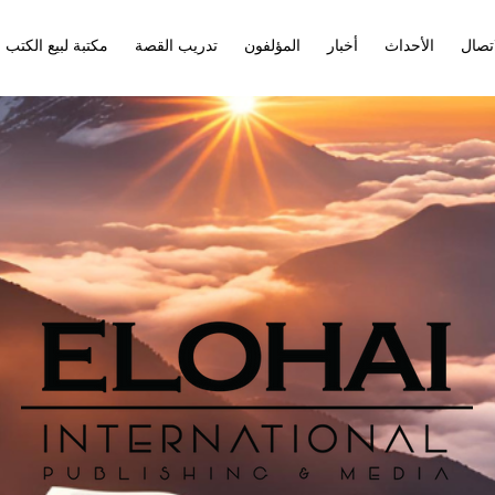
اتصال
الأحداث
أخبار
المؤلفون
تدريب القصة
مكتبة لبيع الكتب