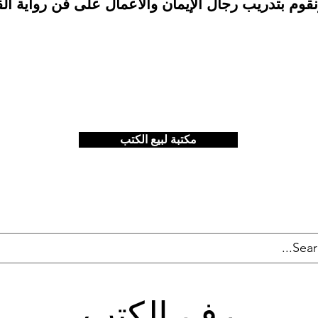
مكتبة لبيع الكتب
رف الكتب