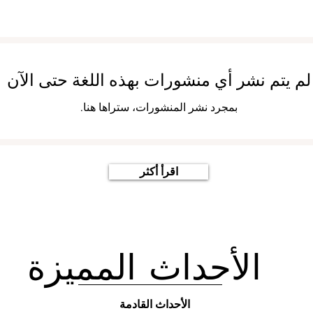
لم يتم نشر أي منشورات بهذه اللغة حتى الآن
بمجرد نشر المنشورات، ستراها هنا.
اقرأ أكثر
الأحداث المميزة
الأحداث القادمة