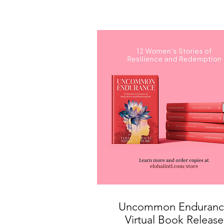
Uncommon Enduranc
Virtual Book Release