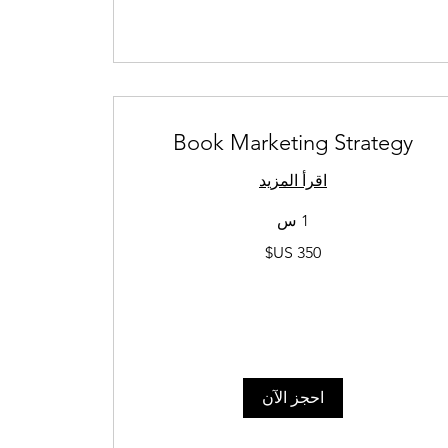
Book Marketing Strategy
اقرأ المزيد
1 س
350
دولار
أمريكي
احجز الآن