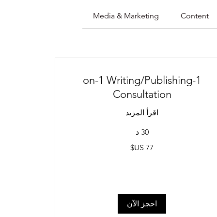
Media & Marketing
Content
1-on-1 Writing/Publishing
Consultation
اقرأ المزيد
30 د
77
دولار
أمريكي
احجز الآن