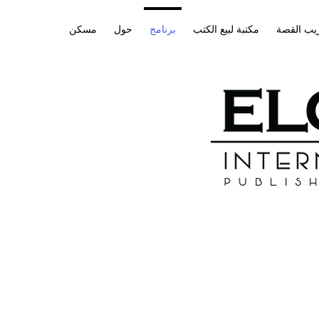
يب القصة
مكتبة لبيع الكتب
برنامج
حول
مسكن