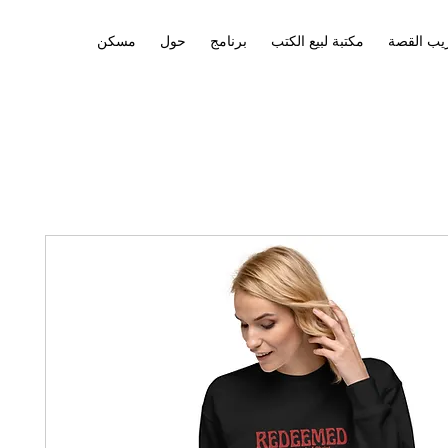
يب القصة
مكتبة لبيع الكتب
برنامج
حول
مسكن