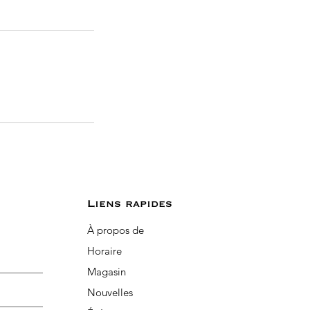
Liens rapides
À propos de
Horaire
Magasin
Nouvelles