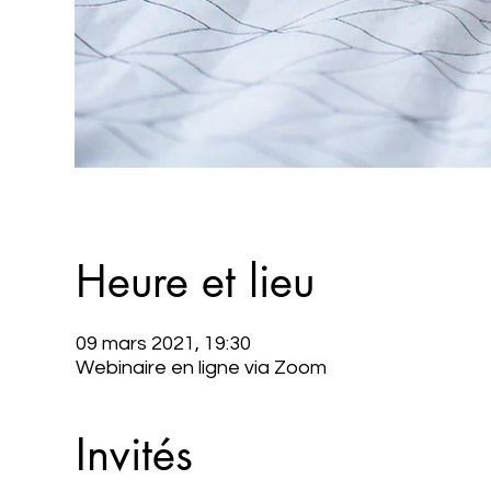
Heure et lieu
09 mars 2021, 19:30
Webinaire en ligne via Zoom
Invités