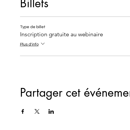
Billets
Type de billet
Inscription gratuite au webinaire
Plus d'info
Partager cet événeme