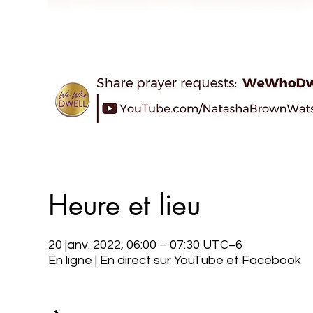
Heure et lieu
20 janv. 2022, 06:00 – 07:30 UTC−6
En ligne | En direct sur YouTube et Facebook