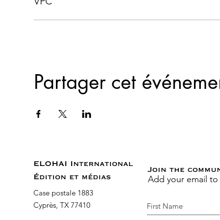
VPC
Partager cet événeme
ELOHAI International
Join the commu
Add your email to
Édition et médias
Case postale 1883
Cyprès, TX 77410