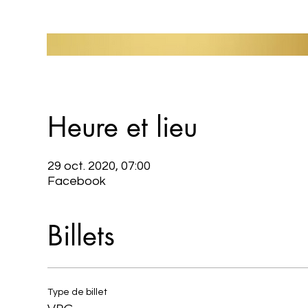
Heure et lieu
29 oct. 2020, 07:00
Facebook
Billets
Type de billet