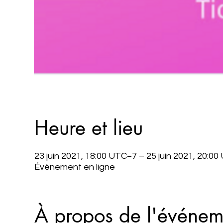
Heure et lieu
23 juin 2021, 18:00 UTC−7 – 25 juin 2021, 20:0
Événement en ligne
À propos de l'événem