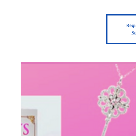
Regi
Se