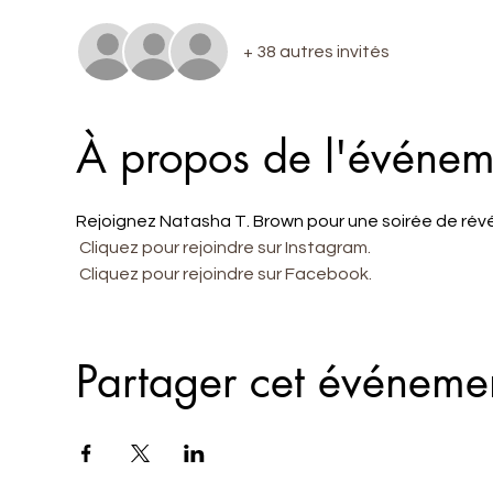
+ 38 autres invités
À propos de l'événem
Rejoignez Natasha T. Brown pour une soirée de révélat
Cliquez pour rejoindre sur Instagram.
Cliquez pour rejoindre sur Facebook.
Partager cet événeme