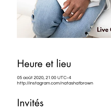
Heure et lieu
05 août 2020, 21:00 UTC−4
http://instagram.com/natashatbrown
Invités