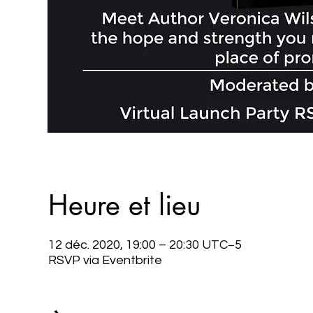
Heure et lieu
12 déc. 2020, 19:00 – 20:30 UTC−5
RSVP via Eventbrite