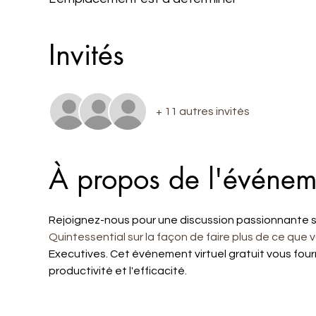
Invités
+ 11 autres invités
À propos de l'événem
Rejoignez-nous pour une discussion passionnante s
Quintessential sur la façon de faire plus de ce que
Executives. Cet événement virtuel gratuit vous fourni
productivité et l'efficacité.