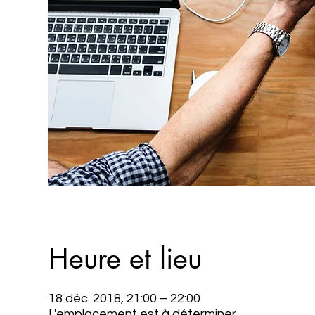
Heure et lieu
18 déc. 2018, 21:00 – 22:00
L'emplacement est à déterminer