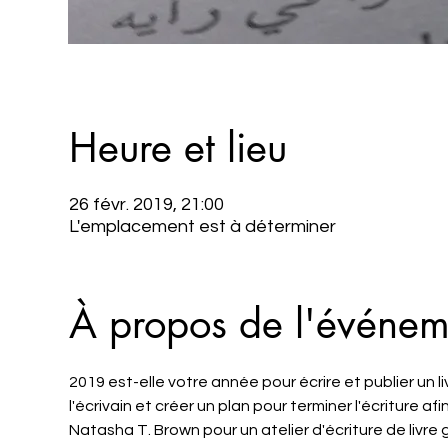
Heure et lieu
26 févr. 2019, 21:00
L'emplacement est à déterminer
À propos de l'événem
2019 est-elle votre année pour écrire et publier un 
l'écrivain et créer un plan pour terminer l'écriture 
Natasha T. Brown pour un atelier d'écriture de livre