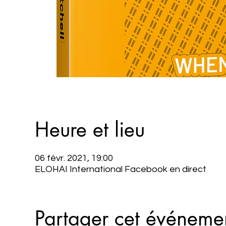
Heure et lieu
06 févr. 2021, 19:00
ELOHAI International Facebook en direct
Partager cet événeme