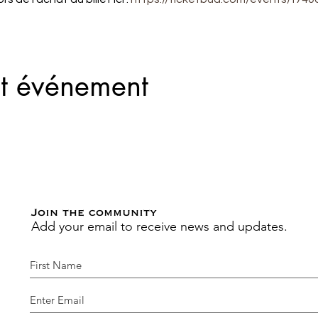
et événement
Join the community
Add your email to receive news and updates.