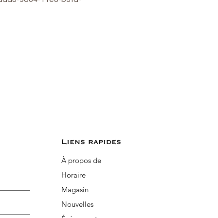
Liens rapides
À propos de
Horaire
Magasin
Nouvelles