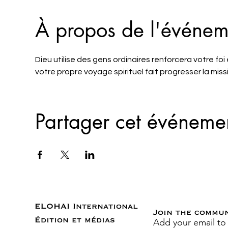
À propos de l'événem
Dieu utilise des gens ordinaires renforcera votre fo
votre propre voyage spirituel fait progresser la mis
Partager cet événeme
ELOHAI International
Join the commu
Add your email to
Édition et médias