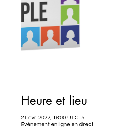
Heure et lieu
21 avr. 2022, 18:00 UTC−5
Événement en ligne en direct