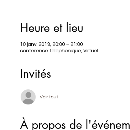
Heure et lieu
10 janv. 2019, 20:00 – 21:00
conférence téléphonique, Virtuel
Invités
Voir tout
À propos de l'événem