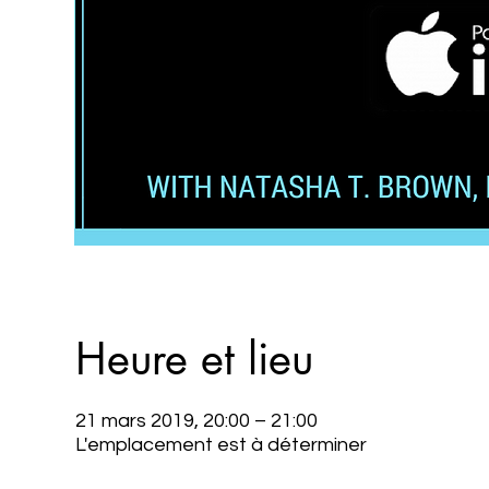
Heure et lieu
21 mars 2019, 20:00 – 21:00
L'emplacement est à déterminer