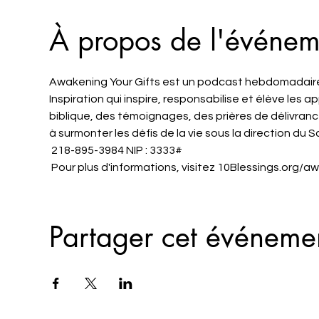
À propos de l'événem
Awakening Your Gifts est un podcast hebdomadaire 
Inspiration qui inspire, responsabilise et élève les
biblique, des témoignages, des prières de délivrance 
à surmonter les défis de la vie sous la direction du Sa
 218-895-3984 NIP : 3333#
 Pour plus d'informations, visitez 10Blessings.org/
Partager cet événeme