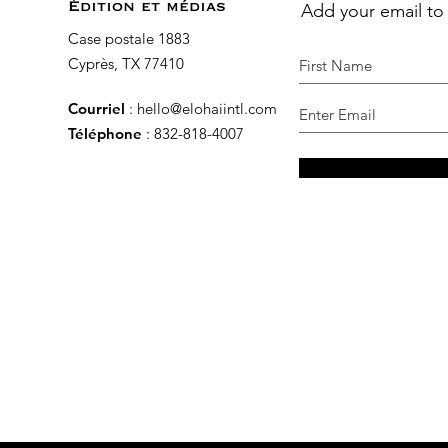
Add your email to
Édition et médias
Case postale 1883
Cyprès, TX 77410
Courriel
:
hello@elohaiintl.com
Téléphone
: 832-818-4007