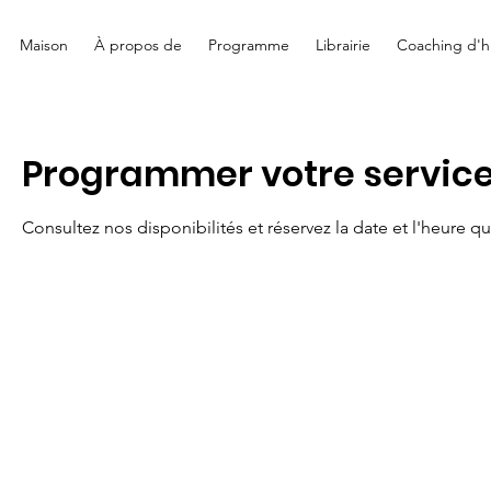
Maison
À propos de
Programme
Librairie
Coaching d'hi
Programmer votre servic
Consultez nos disponibilités et réservez la date et l'heure q