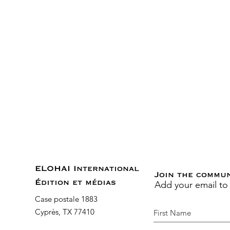
ELOHAI International
Join the commu
Add your email to
Édition et médias
Case postale 1883
Cyprès, TX 77410