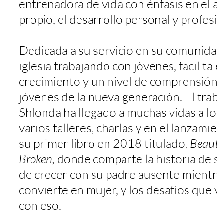
entrenadora de vida con énfasis en el
propio, el desarrollo personal y profes
Dedicada a su servicio en su comunida
iglesia trabajando con jóvenes, facilita 
crecimiento y un nivel de comprensión
jóvenes de la nueva generación. El tra
Shlonda ha llegado a muchas vidas a lo
varios talleres, charlas y en el lanzami
su primer libro en 2018 titulado,
Beaut
Broken,
donde comparte la historia de 
de crecer con su padre ausente mientr
convierte en mujer, y los desafíos que
con eso.