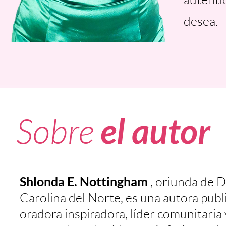
desea.
Sobre
el autor
Shlonda E. Nottingham
, oriunda de 
Carolina del Norte, es una autora publ
oradora inspiradora, líder comunitaria 