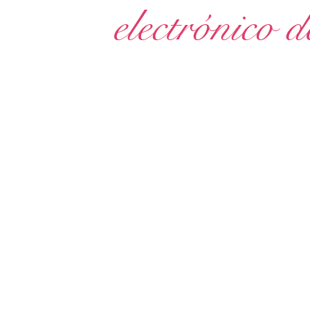
electrónico 