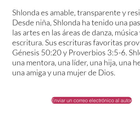
Shlonda es amable, transparente y resi
Desde niña, Shlonda ha tenido una pas
las artes en las áreas de danza, música 
escritura. Sus escrituras favoritas pro
Génesis 50:20 y Proverbios 3:5-6. Sh
una mentora, una líder, una hija, una 
una amiga y una mujer de Dios.
Enviar un correo electrónico al autor