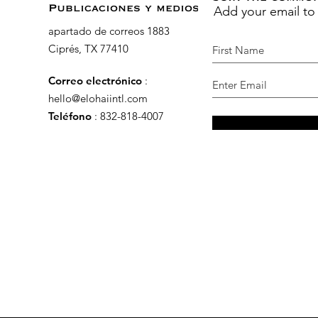
Add your email to
Publicaciones y medios
apartado de correos 1883
Ciprés, TX 77410
Correo electrónico
:
hello@elohaiintl.com
Teléfono
: 832-818-4007