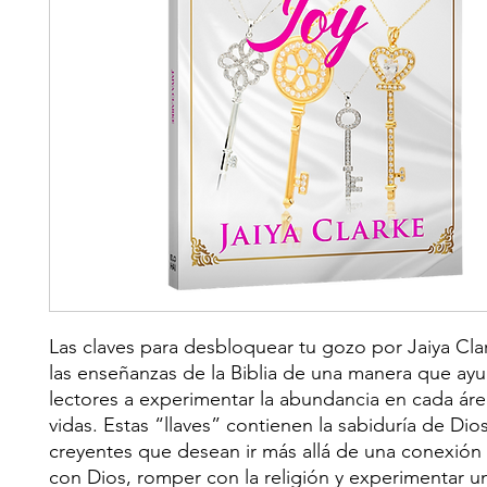
Las claves para desbloquear tu gozo por Jaiya Cla
las enseñanzas de la Biblia de una manera que ayu
lectores a experimentar la abundancia en cada áre
vidas. Estas “llaves” contienen la sabiduría de Dio
creyentes que desean ir más allá de una conexión s
con Dios, romper con la religión y experimentar u