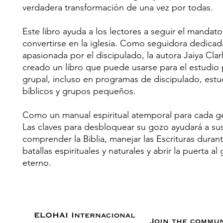
verdadera transformación de una vez por todas.
Este libro ayuda a los lectores a seguir el mandat
convertirse en la iglesia. Como seguidora dedicad
apasionada por el discipulado, la autora Jaiya Cla
creado un libro que puede usarse para el estudio 
grupal, incluso en programas de discipulado, estu
bíblicos y grupos pequeños.
Como un manual espiritual atemporal para cada g
Las claves para desbloquear su gozo ayudará a sus
comprender la Biblia, manejar las Escrituras durant
batallas espirituales y naturales y abrir la puerta al
eterno.
ELOHAI Internacional
Join the commu