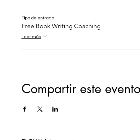
Tipo de entrada
Free Book Writing Coaching
Leer más
Compartir este event