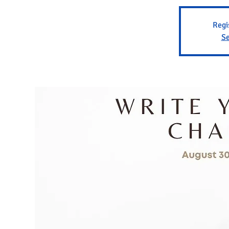
Regi
Se