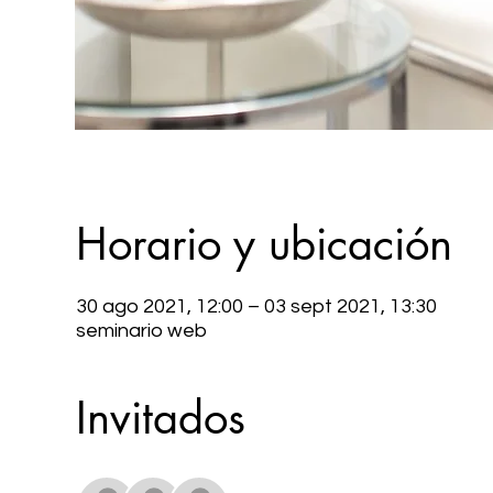
Horario y ubicación
30 ago 2021, 12:00 – 03 sept 2021, 13:30
seminario web
Invitados