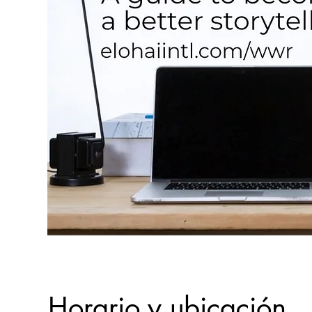
Horario y ubicación