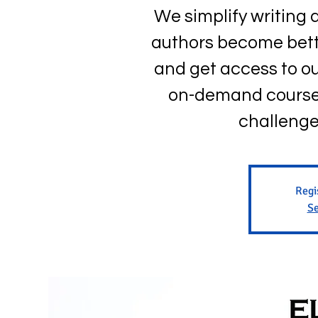
We simplify writing
authors become better
and get access to ou
on-demand courses
challenge
Regi
Se