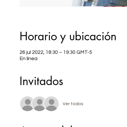
Horario y ubicación
26 jul 2022, 18:30 – 19:30 GMT-5
En línea
Invitados
Ver todos