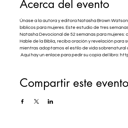
Acerca del evento
Únase a la autora y editora Natasha Brown Watson 
bíblicos para mujeres. Este estudio de tres semanas 
Natasha Devocional de 52 semanas para mujeres: orac
Hable de la Biblia, reciba oración y revelación para
mientras adoptamos el estilo de vida sobrenatural 
 Aquí hay un enlace para pedir su copia del libro: h
Compartir este event