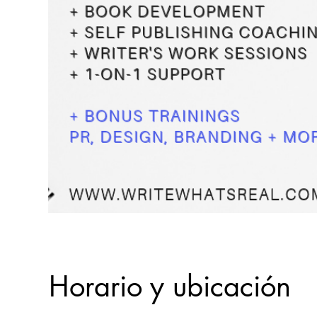
Horario y ubicación