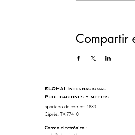
Compartir 
ELOHAI Internacional
Publicaciones y medios
apartado de correos 1883
Ciprés, TX 77410
Correo electrónico
: