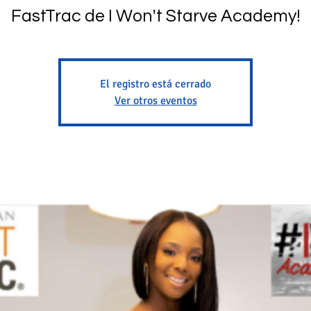
FastTrac de I Won't Starve Academy!
El registro está cerrado
Ver otros eventos