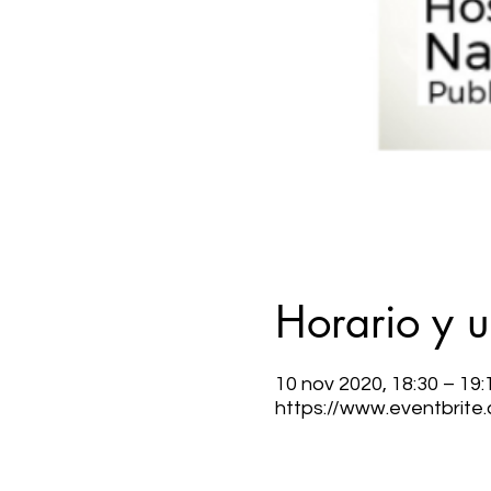
Horario y 
10 nov 2020, 18:30 – 19:
https://www.eventbrite