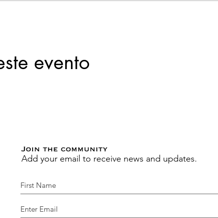
este evento
Join the community
Add your email to receive news and updates.