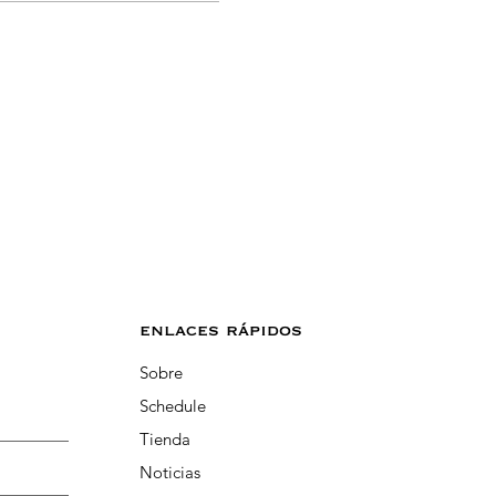
enlaces rápidos
Sobre
Schedule
Tienda
Noticias