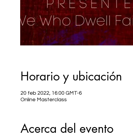
Horario y ubicación
20 feb 2022, 16:00 GMT-6
Online Masterclass
Acerca del evento