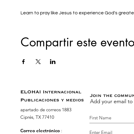
Learn to pray like Jesus to experience God's grea
Compartir este event
ELOHAI Internacional
Join the commu
Add your email to
Publicaciones y medios
apartado de correos 1883
Ciprés, TX 77410
Correo electrónico
: