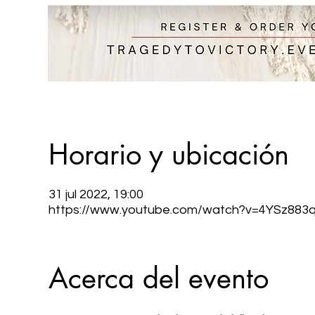
Horario y ubicación
31 jul 2022, 19:00
https://www.youtube.com/watch?v=4YSz883q
Acerca del evento