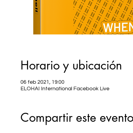
Horario y ubicación
06 feb 2021, 19:00
ELOHAI International Facebook Live
Compartir este event