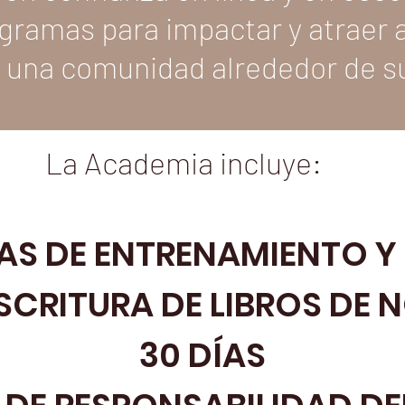
gramas para impactar y atraer a 
 una comunidad alrededor de s
La Academia incluye:
AS DE ENTRENAMIENTO 
SCRITURA DE LIBROS DE 
30 DÍAS