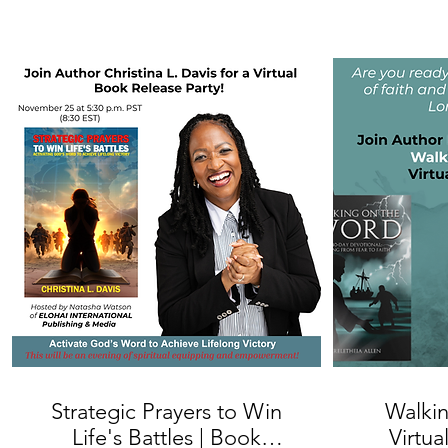
Strategic Prayers to Win
Walki
Life's Battles | Book
Virtu