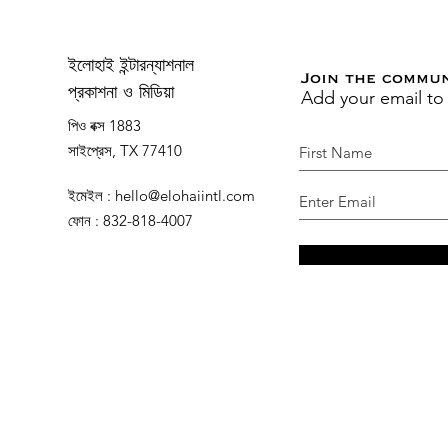
ইলোহাই ইন্টারন্যাশনাল
Join the commu
Add your email to
প্রকাশনা ও মিডিয়া
পিও বক্স 1883
সাইপ্রেস, TX 77410
ইমেইল
:
hello@elohaiintl.com
ফোন
: 832-818-4007