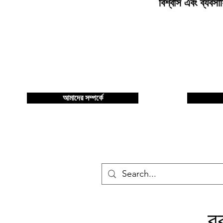
বিশ্বাস এবং ব্যবসা
আমাদের সম্পর্কে
ব