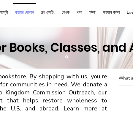
ময়সূচী
বইয়ের দোকান
গল্প কোচিং
লেখক
খবর
ঘটনা
সংযোগ করুন
Liv
r Books, Classes, and
okstore. By shopping with us, you're
 for communities in need. We donate a
to Kingdom Commission Outreach, our
fit that helps restore wholeness to
the U.S. and abroad. Learn more at