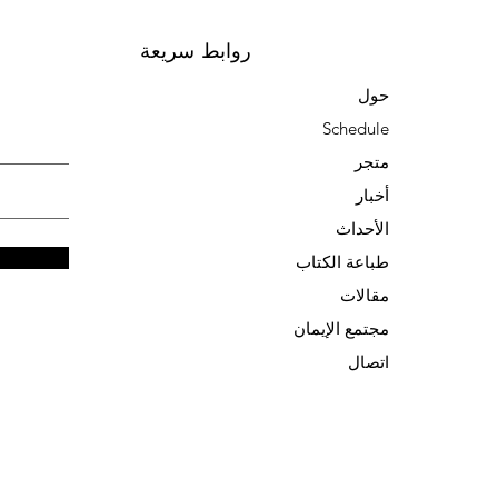
روابط سريعة
حول
Schedule
متجر
أخبار
الأحداث
طباعة الكتاب
مقالات
مجتمع الإيمان
اتصال