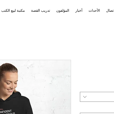
اتصال
الأحداث
أخبار
المؤلفون
تدريب القصة
مكتبة لبيع الكتب