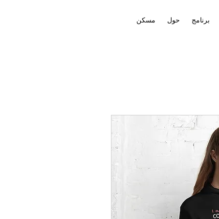
برنامج
حول
مسكن