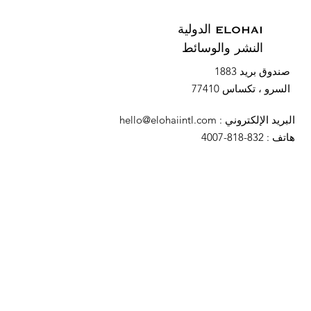
ELOHAI الدولية
النشر والوسائط
صندوق بريد 1883
السرو ، تكساس 77410
البريد الإلكتروني
:
hello@elohaiintl.com
هاتف
: 832-818-4007