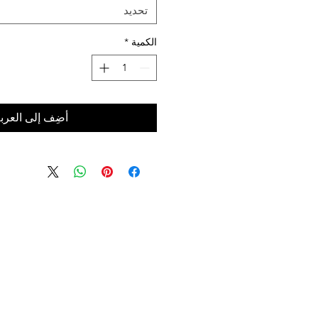
تحديد
الكمية
*
أضِف إلى العرب