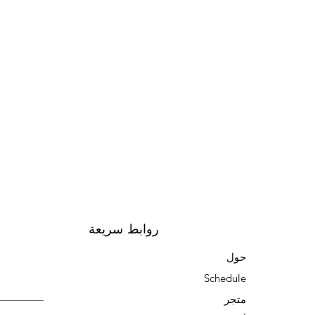
روابط سريعة
حول
Schedule
متجر