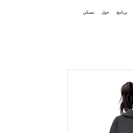
برنامج
حول
مسكن