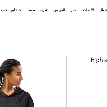
اتصال
الأحداث
أخبار
المؤلفون
تدريب القصة
مكتبة لبيع الكتب
Right