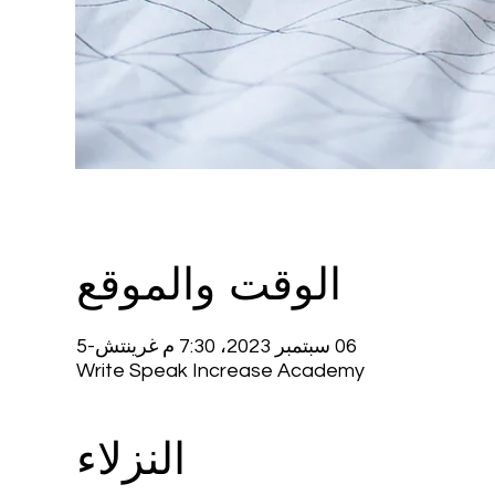
الوقت والموقع
06 سبتمبر 2023، 7:30 م غرينتش-5
Write Speak Increase Academy
النزلاء