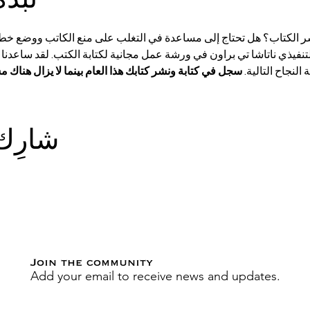
 تأليف ونشر الكتاب؟ هل تحتاج إلى مساعدة في التغلب على منع الكاتب ووضع خط
لتنفيذي ناتاشا تي براون في ورشة عمل مجانية لكتابة الكتب. لقد ساعدنا 
لنجاح التالية. 
سجل في كتابة ونشر كتابك هذا العام بينما لا يزال هناك م
شارِك
Join the community
Add your email to receive news and updates.