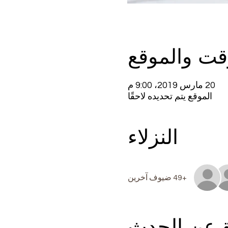
قت والموقع
20 مارس 2019، 9:00 م
الموقع يتم تحديده لاحقًا
النزلاء
+49 ضيوف آخرين
ة عن الحدث