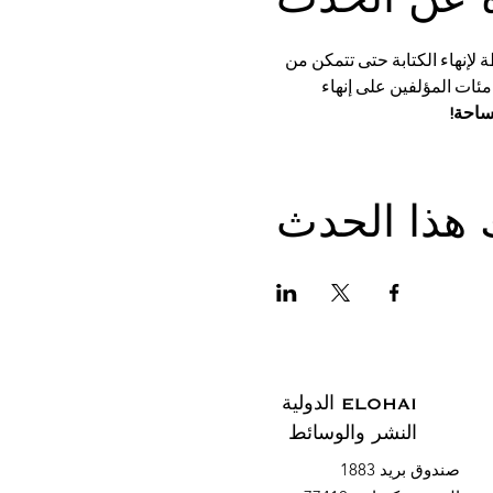
ة لإنهاء الكتابة حتى تتمكن من 
مئات المؤلفين على إنهاء 
ساحة!
 هذا الحدث
ELOHAI الدولية
النشر والوسائط
صندوق بريد 1883