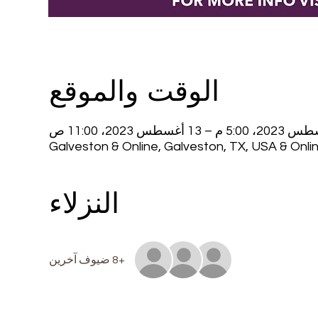
الوقت والموقع
Galveston & Online, Galveston, TX, USA & Onli
النزلاء
+8 ضيوف آخرين