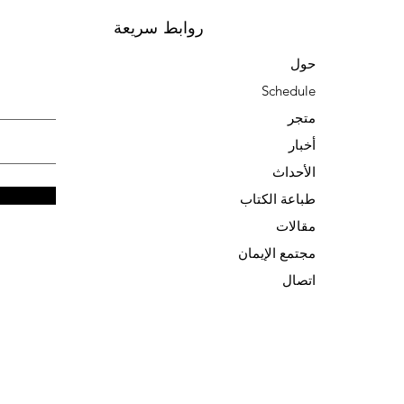
روابط سريعة
حول
Schedule
متجر
أخبار
الأحداث
طباعة الكتاب
مقالات
مجتمع الإيمان
اتصال