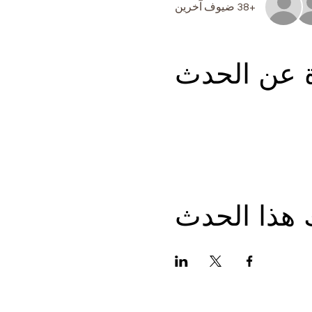
+38 ضيوف آخرين
ة عن الحدث
 هذا الحدث