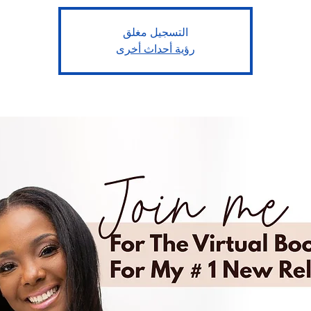
التسجيل مغلق
رؤية أحداث أخرى