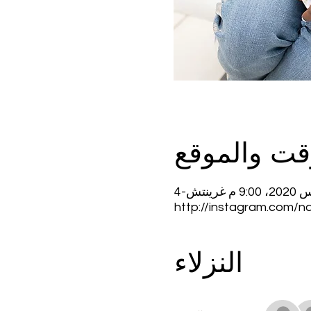
قت والموقع
http://instagram.com/
النزلاء