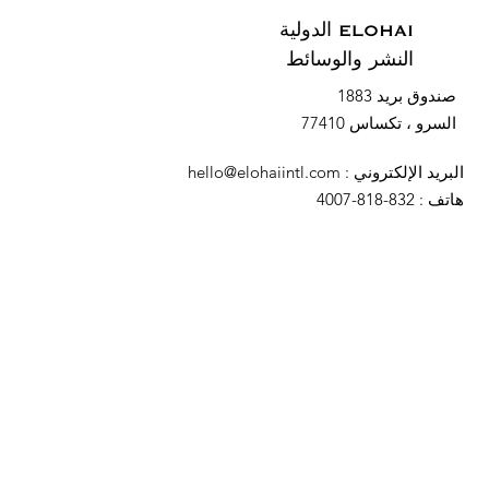
ELOHAI الدولية
النشر والوسائط
صندوق بريد 1883
السرو ، تكساس 77410
البريد الإلكتروني
:
hello@elohaiintl.com
هاتف
: 832-818-4007