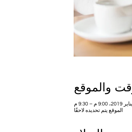
قت والموقع
الموقع يتم تحديده لاحقًا