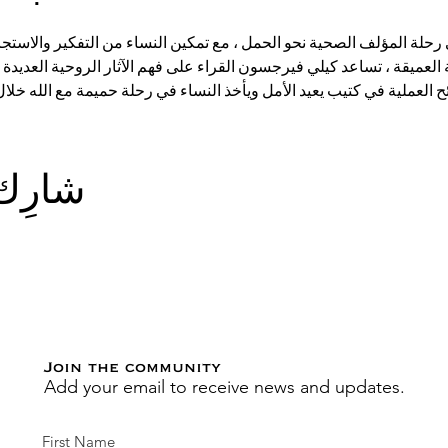
رحلة المؤلف الصحية نحو الحمل ، مع تمكين النساء من التفكير والاستجا
العميقة ، تساعد كيلي فيرجسون القراء على فهم الآثار الروحية العديدة و
ائح العملية في كتيب يعيد الأمل ويأخذ النساء في رحلة حميمة مع الله خل
شارِك
Join the community
Add your email to receive news and updates.