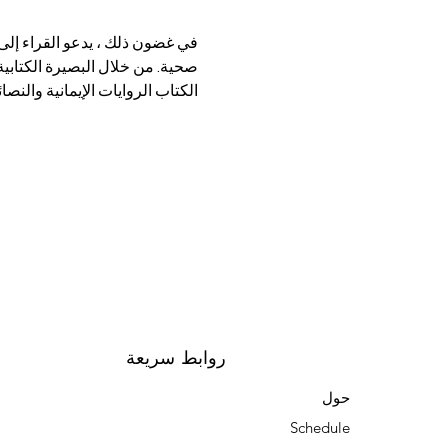
في غضون ذلك ، يدعو القراء إلى 
صحية. من خلال البصيرة الكتابية 
الكتاب الروايات الإيمانية والنص
روابط سريعة
حول
Schedule