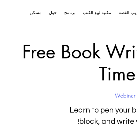
يب القصة
مكتبة لبيع الكتب
برنامج
حول
مسكن
Free Book Writ
Time
Webinar
 
Learn to pen your b
block, and write