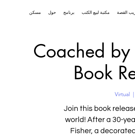
يب القصة
مكتبة لبيع الكتب
برنامج
حول
مسكن
Coached by 
Book Re
Virtual
  |
Join this book relea
world! After a 30-ye
Fisher, a decorate