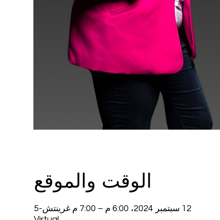
الوقت والموقع
12 سبتمبر 2024، 6:00 م – 7:00 م غرينتش-5
Virtual