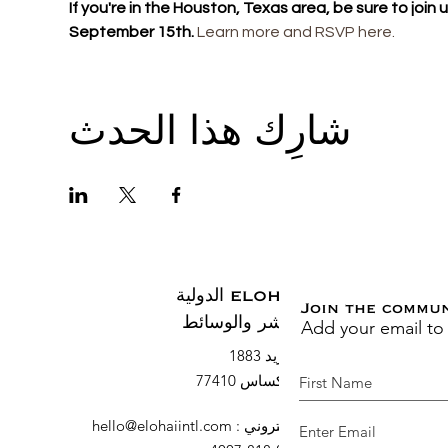
If you're in the Houston, Texas area, be sure to join
September 15th. 
Learn more and RSVP here. 
شارِك هذا الحدث
ELOHAI الدولية
Join the commu
Add your email to
النشر والوسائط
صندوق بريد 1883
السرو ، تكساس 77410
البريد الإلكتروني
:
hello@elohaiintl.com