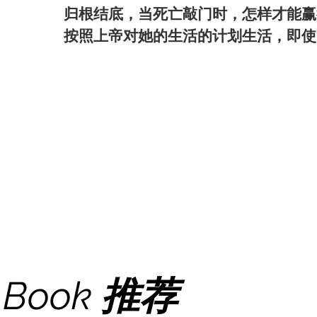
归根结底，当死亡敲门时，怎样才能赢得
按照上帝对她的生活的计划生活，即使
Book
推荐