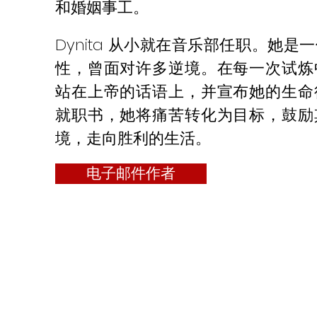
和婚姻事工。
Dynita 从小就在音乐部任职。她是
性，曾面对许多逆境。在每一次试炼
站在上帝的话语上，并宣布她的生命
就职书，她将痛苦转化为目标，鼓励
境，走向胜利的生活。
电子邮件作者