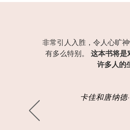
非常引人入胜，令人心旷神怡
有多么特别。
这本书将是
许多人的
卡佳和唐纳德