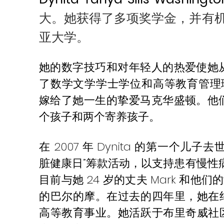
大。她获得了多项奖学金，并有
亚大学。
她的数字技巧和对年轻人的热爱使她
了数学文学学士学位和高等教育管理理学
嫁给了她一生的挚爱马克华盛顿。他
个孩子和两个寄养孩子。
在 2007 年 Dynita 的第一个儿
脏健康日”筹款活动，以支持患有慢性病的
目前与她 24 岁的丈夫 Mark 和他们
的巴尔的摩。在过去的四年里，她在
高等教育事业。她活跃于布里奇威社