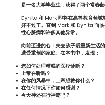
是一名大学毕业生，获得了两个常春
Dynita 和 Mark 即将在高等
好不过了。直到 Mark 和 Dynit
性心脏病和许多其他异常。
向前迈进的心：失去孩子后重新生活的 4
遭受重创的家庭。在本书中，发现：
您如何处理糟糕的医疗诊断？
上帝在听吗？
在你的风暴中，上帝想教你什么？
在任何情况下你如何感谢？
今天神还在行神迹吗？