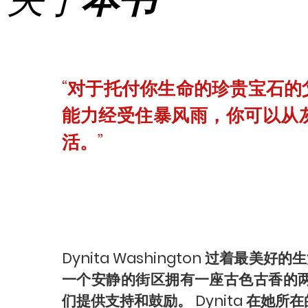
“对于托付你生命的珍贵宝石
能力经受住暴风雨，你可以从
活。”
Dynita Washington 过着最
一个安静的街区拥有一座古色古香的
们提供支持和鼓励。 Dynita 在