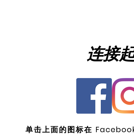
连接
单击上面的图标在 Facebook、