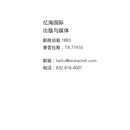
亿海国际
出版与媒体
邮政信箱 1883
赛普拉斯，TX 77410
邮箱
：
hello@elohaiintl.com
电话
：832-818-4007