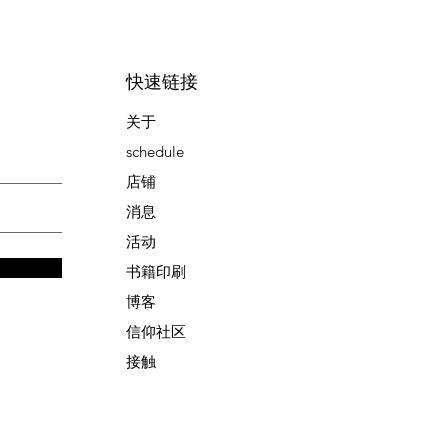
快速链接
关于
schedule
店铺
消息
活动
书籍印刷
博客
信仰社区
接触