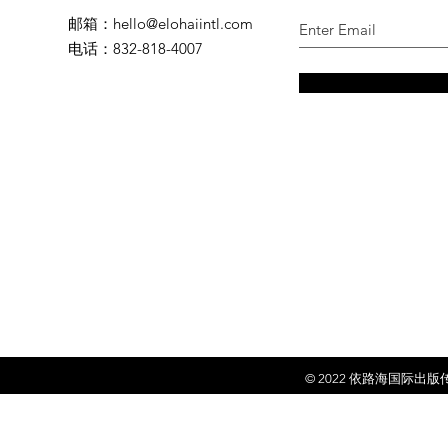
邮箱
：
hello@elohaiintl.com
电话
：832-818-4007
© 2022 依
路海国际出版