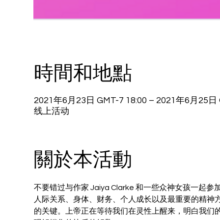
時間和地點
2021年6月23日 GMT-7 18:00 – 2021年6月25日 G
线上活动
關於本活動
不要错过与作家 Jaiya Clarke 和一些众神女
人际关系、身体、财务、个人成长以及最重要的精神
的关键。上帝正在等待我们在灵性上醒来，明白我们的