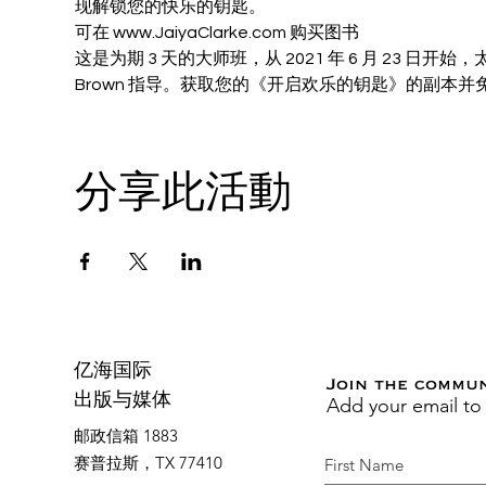
现解锁您的快乐的钥匙。
可在 www.JaiyaClarke.com 购买图书
这是为期 3 天的大师班，从 2021 年 6 月 23 日开始，太平
Brown 指导。获取您的《开启欢乐的钥匙》的副本
分享此活動
亿海国际
Join the commu
Add your email to
出版与媒体
邮政信箱 1883
赛普拉斯，TX 77410